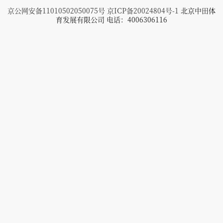
京公网安备11010502050075号
京ICP备20024804号-1
北京中田体
育发展有限公司 电话：4006306116